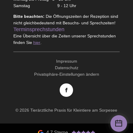
Samstag 9 - 12 Uhr
Bitte beachten:
Die Öffnungszeiten der Rezeption sind
nicht gleichbedeutend mit Besuchs- und Sprechzeiten!
Terminsprechstunden
Eine Übersicht über die Zeiten unserer Sprechstunden
finden Sie
hier
.
Impressum
Datenschutz
Privatsphäre-Einstellungen ändern
© 2026 Tierärztliche Praxis für Kleintiere am Sorpesee
4.7 Sterne