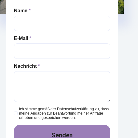
Name
*
E-Mail
*
Nachricht
*
Ich stimme gemäß der Datenschutzerklärung zu, dass
meine Angaben zur Beantwortung meiner Anfrage
erhoben und gespeichert werden.
Senden