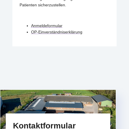
Patienten sicherzustellen.
Anmeldeformular
OP-Einverständniserklärung
Kontaktformular