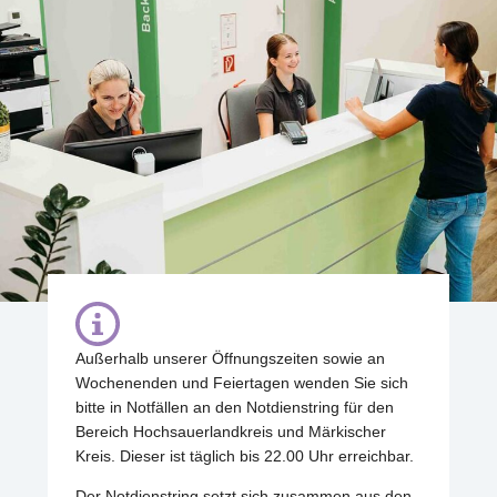
Außerhalb unserer Öffnungszeiten sowie an
Wochenenden und Feiertagen wenden Sie sich
bitte in Notfällen an den Notdienstring für den
Bereich Hochsauerlandkreis und Märkischer
Kreis. Dieser ist täglich bis 22.00 Uhr erreichbar.
Der Notdienstring setzt sich zusammen aus den