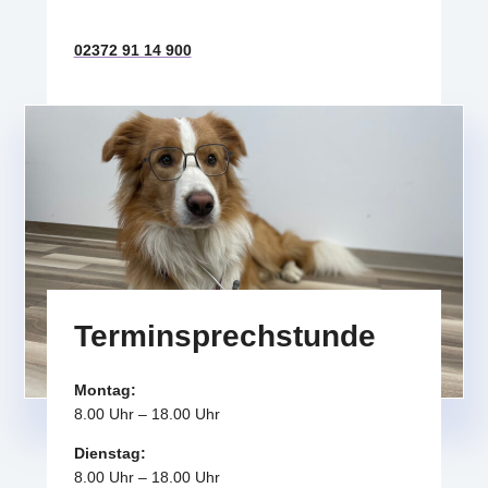
02372 91 14 900
Terminsprechstunde
Montag:
8.00 Uhr – 18.00 Uhr
Dienstag:
8.00 Uhr – 18.00 Uhr