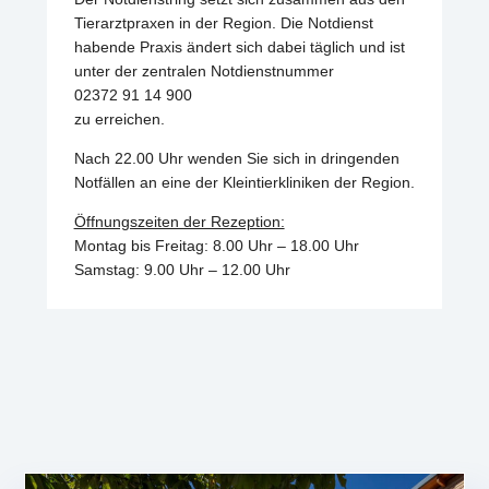
Tierarztpraxen in der Region. Die Notdienst
habende Praxis ändert sich dabei täglich und ist
unter der zentralen Notdienstnummer
02372 91 14 900
zu erreichen.
Nach 22.00 Uhr wenden Sie sich in dringenden
Notfällen an eine der Kleintierkliniken der Region.
Öffnungszeiten der Rezeption:
Montag bis Freitag: 8.00 Uhr – 18.00 Uhr
Samstag: 9.00 Uhr – 12.00 Uhr